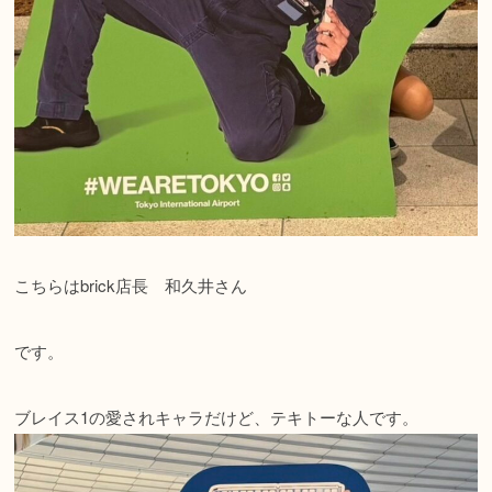
こちらはbrick店長 和久井さん
です。
ブレイス1の愛されキャラだけど、テキトーな人です。