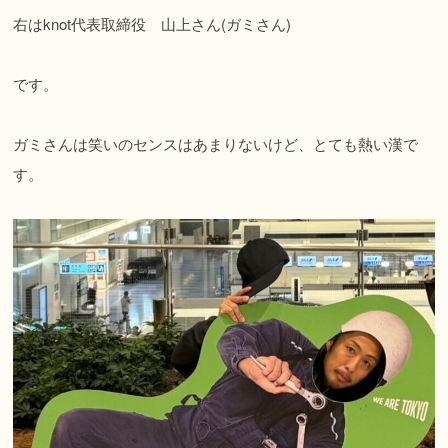
右はknot代表取締役 山上さん(ガミさん)
です。
ガミさんは笑いのセンスはあまりないけど、とても熱い漢で
す。