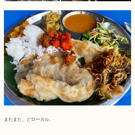
またまた、どローカル。