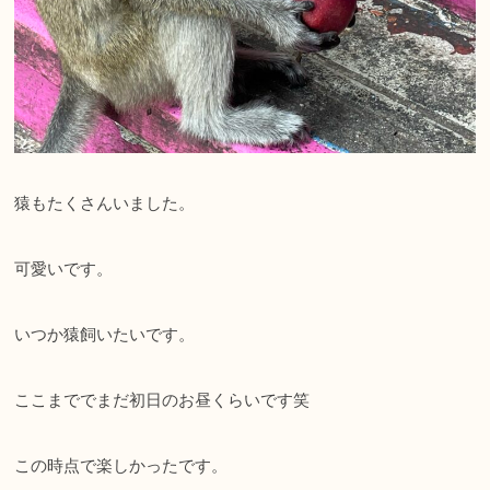
猿もたくさんいました。
可愛いです。
いつか猿飼いたいです。
ここまででまだ初日のお昼くらいです笑
この時点で楽しかったです。