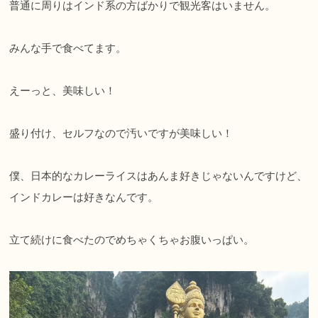
普通に周りはインド系の方ばかりで観光客はいません。
みんな手で食べてます。
えーっと、美味しい！
盛り付け、セルフなので汚いですが美味しい！
僕、日本的なカレーライスはあんま好きじゃないんですけど、
インドカレーは好きなんです。
立て続けに食べたのでめちゃくちゃお腹いっぱい。