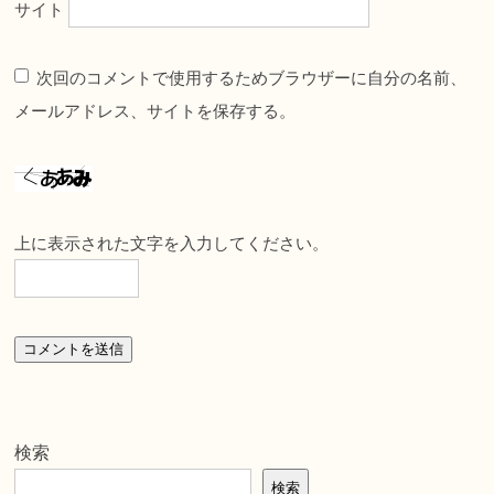
サイト
次回のコメントで使用するためブラウザーに自分の名前、
メールアドレス、サイトを保存する。
上に表示された文字を入力してください。
検索
検索