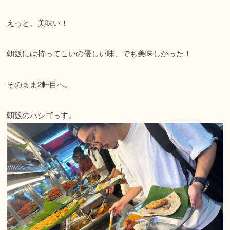
えっと、美味い！
朝飯には持ってこいの優しい味、でも美味しかった！
そのまま2軒目へ。
朝飯のハシゴっす。