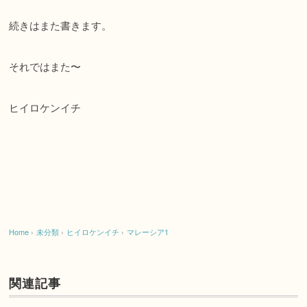
続きはまた書きます。
それではまた〜
ヒイロケンイチ
Home
›
未分類
›
ヒイロケンイチ
›
マレーシア1
関連記事