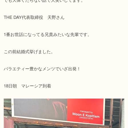
THE DAY代表取締役 天野さん
1番お世話になってる兄貴みたいな先輩です。
この前結婚式挙げました。
バラエティー豊かなメンツでいざ出発！
18日朝 マレーシア到着