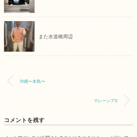
また水道橋周辺
沖縄〜本島〜
マレーシア2
コメントを残す