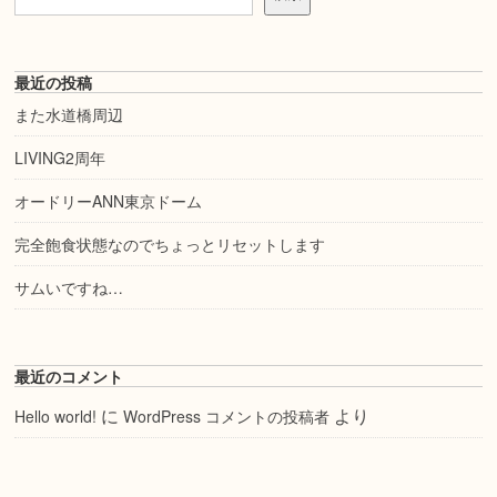
最近の投稿
また水道橋周辺
LIVING2周年
オードリーANN東京ドーム
完全飽食状態なのでちょっとリセットします
サムいですね…
最近のコメント
に
より
Hello world!
WordPress コメントの投稿者