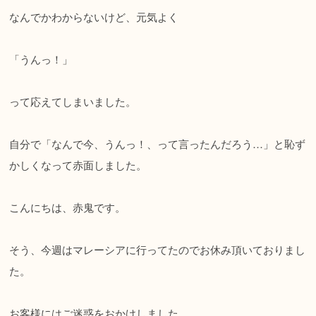
なんでかわからないけど、元気よく
「うんっ！」
って応えてしまいました。
自分で「なんで今、うんっ！、って言ったんだろう…」と恥ず
かしくなって赤面しました。
こんにちは、赤鬼です。
そう、今週はマレーシアに行ってたのでお休み頂いておりまし
た。
お客様にはご迷惑をおかけしました。