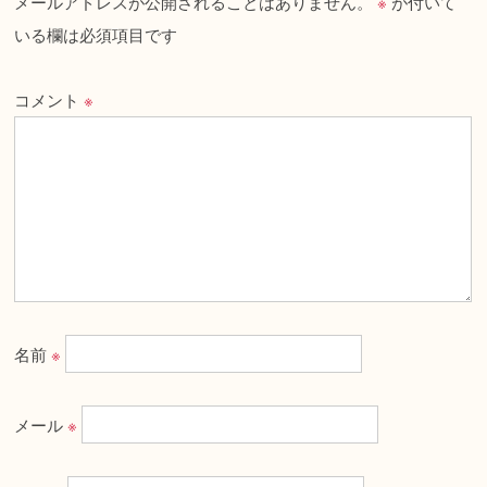
メールアドレスが公開されることはありません。
※
が付いて
いる欄は必須項目です
コメント
※
名前
※
メール
※