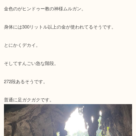
金色のがヒンドゥー教の神様ムルガン。
身体には300リットル以上の金が使われてるそうです。
とにかくデカイ。
そしてすんごい急な階段。
272段あるそうです。
普通に足ガクガクです。