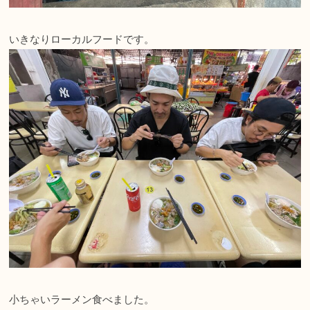
いきなりローカルフードです。
小ちゃいラーメン食べました。