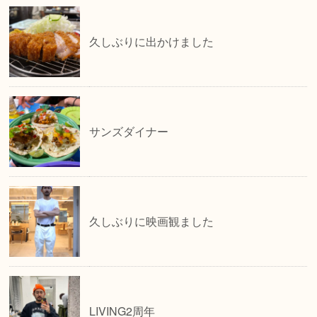
久しぶりに出かけました
サンズダイナー
久しぶりに映画観ました
LIVING2周年