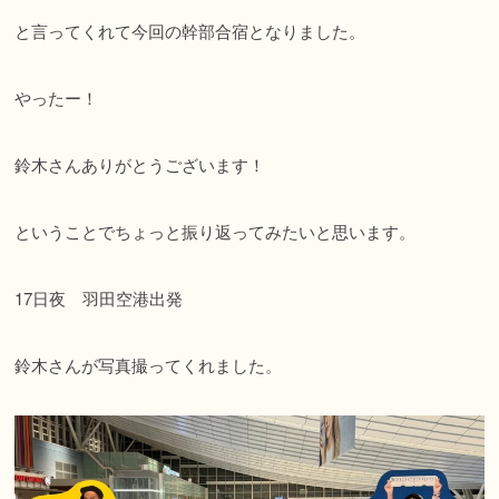
と言ってくれて今回の幹部合宿となりました。
やったー！
鈴木さんありがとうございます！
ということでちょっと振り返ってみたいと思います。
17日夜 羽田空港出発
鈴木さんが写真撮ってくれました。