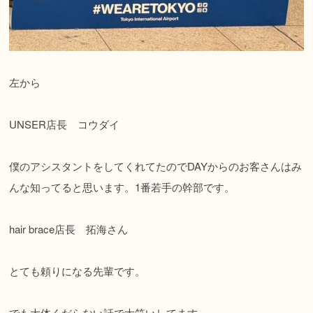
左から
UNSER店長 コウダイ
僕のアシスタントをしてくれてたのでDAYからのお客さんはみ
んな知ってると思います。1番若手の幹部です。
hair brace店長 拓海さん
とても頼りになる先輩です。
でも大体くだらない話で大笑いしてます。