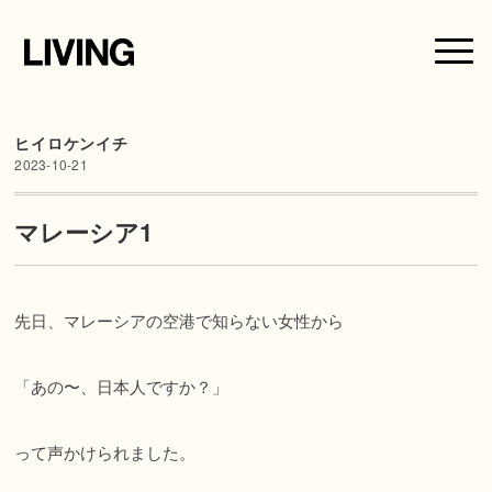
ヒイロケンイチ
2023-10-21
マレーシア1
先日、マレーシアの空港で知らない女性から
「あの〜、日本人ですか？」
って声かけられました。