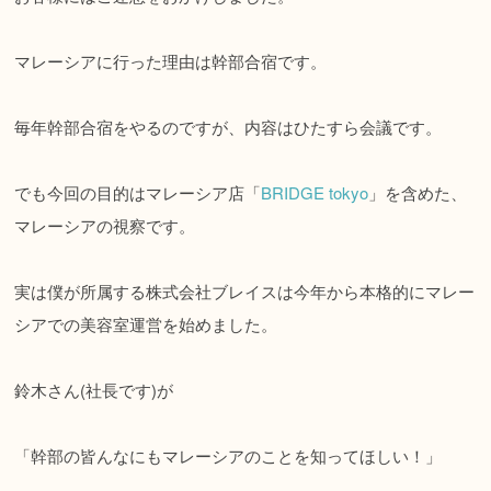
マレーシアに行った理由は幹部合宿です。
毎年幹部合宿をやるのですが、内容はひたすら会議です。
でも今回の目的はマレーシア店「
BRIDGE tokyo
」を含めた、
マレーシアの視察です。
実は僕が所属する株式会社ブレイスは今年から本格的にマレー
シアでの美容室運営を始めました。
鈴木さん(社長です)が
「幹部の皆んなにもマレーシアのことを知ってほしい！」