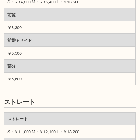
S：￥14,300 M：￥15,400 L：￥16,500
前髪
￥3,300
前髪＋サイド
￥5,500
部分
￥6,600
ストレート
ストレート
S：￥11,000 M：￥12,100 L：￥13,200