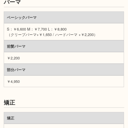
パーマ
ベーシックパーマ
S：￥6,600 M：￥7,700 L：￥8,800
（クリープパーマ+￥1,650 / ハードパーマ +￥2,200）
前髪パーマ
￥2,200
部分パーマ
￥4,950
矯正
矯正