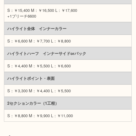
S：￥15,400 M：￥16,500 L：￥17,600
+1ブリーチ6600
ハイライト全体 インナーカラー
S：￥6,600 M：￥7,700 L：￥8,800
ハイライトハーフ
インナーサイドorバック
S：￥4,400 M：￥5,500 L：￥6,600
ハイライトポイント・表面
S：￥3,300 M：￥4,400 L：￥5,500
2セクションカラー（1工程）
S：￥8,800 M：￥9,900 L：￥11,000