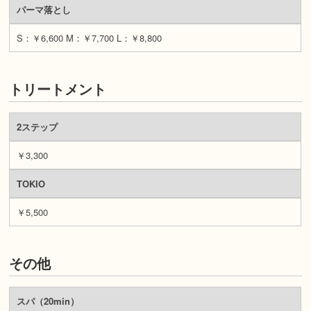
パーマ落とし
S：￥6,600 M：￥7,700 L：￥8,800
トリートメント
2ステップ
￥3,300
TOKIO
￥5,500
その他
スパ（20min）