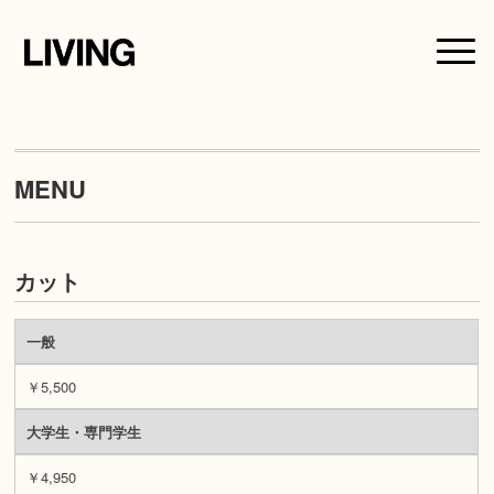
MENU
カット
一般
￥5,500
大学生・専門学生
￥4,950