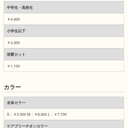
中学生・高校生
￥4,400
小学生以下
￥3,300
前髪カット
￥1,100
カラー
全体カラー
S：￥5,500 M：￥6,600 L：￥7,700
ケアブリーチオンカラー