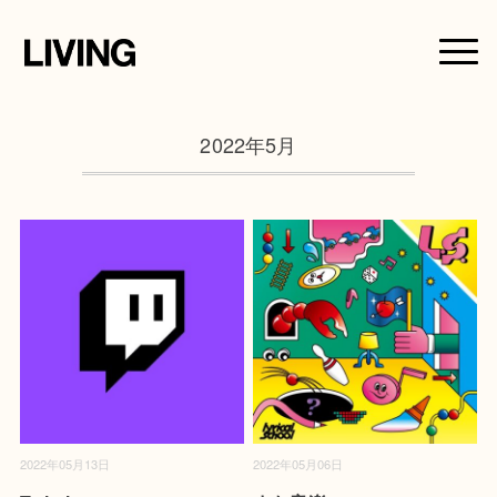
2022年5月
2022年05月13日
2022年05月06日