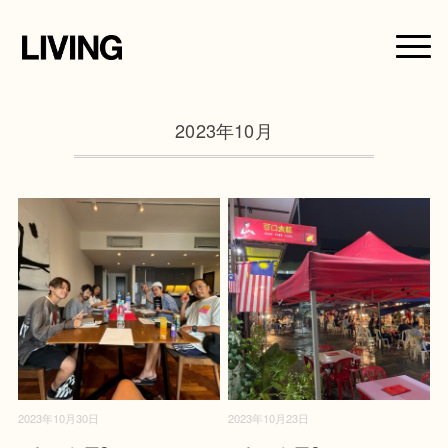
2023年10月
2023年10月30日
2023年10月23日