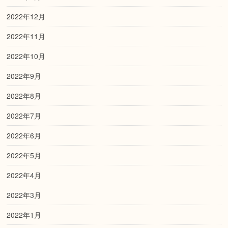
2022年12月
2022年11月
2022年10月
2022年9月
2022年8月
2022年7月
2022年6月
2022年5月
2022年4月
2022年3月
2022年1月