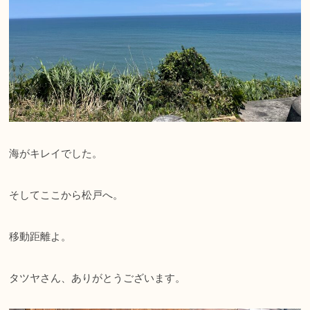
海がキレイでした。
そしてここから松戸へ。
移動距離よ。
タツヤさん、ありがとうございます。