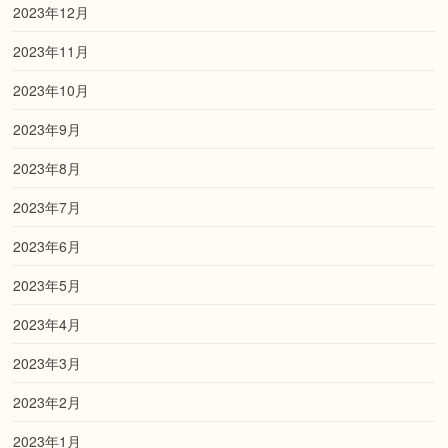
2023年12月
2023年11月
2023年10月
2023年9月
2023年8月
2023年7月
2023年6月
2023年5月
2023年4月
2023年3月
2023年2月
2023年1月