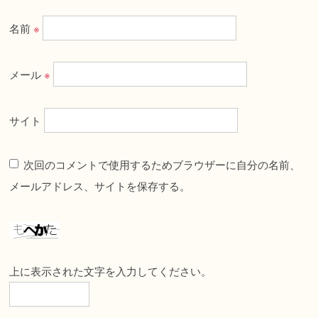
名前
※
メール
※
サイト
次回のコメントで使用するためブラウザーに自分の名前、
メールアドレス、サイトを保存する。
上に表示された文字を入力してください。