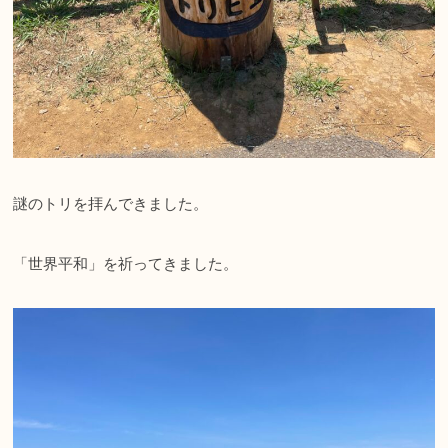
謎のトリを拝んできました。
「世界平和」を祈ってきました。