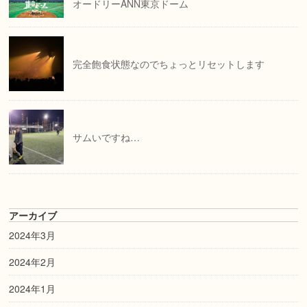
オードリーANN東京ドーム
完全飽食状態なのでちょっとリセットします
サムいですね…
アーカイブ
2024年3月
2024年2月
2024年1月