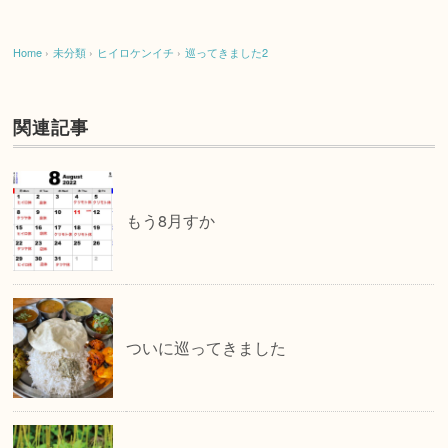
Home
›
未分類
›
ヒイロケンイチ
›
巡ってきました2
関連記事
もう8月すか
ついに巡ってきました