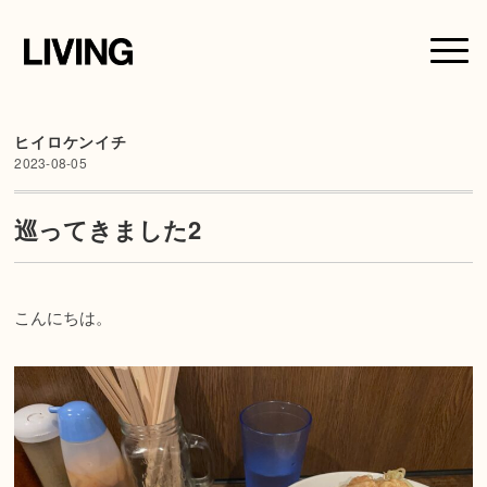
ヒイロケンイチ
2023-08-05
巡ってきました2
こんにちは。