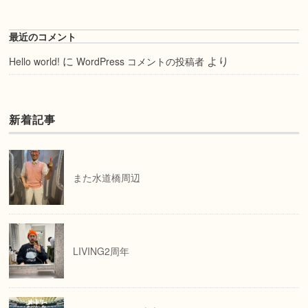
最近のコメント
に
より
Hello world!
WordPress コメントの投稿者
新着記事
また水道橋周辺
LIVING2周年