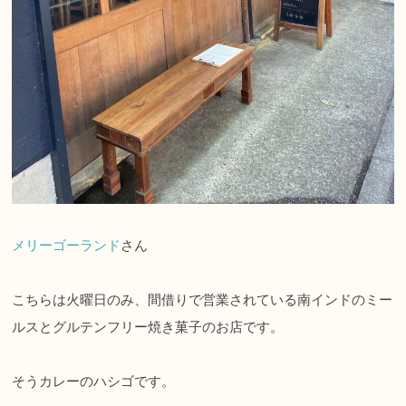
メリーゴーランド
さん
こちらは火曜日のみ、間借りで営業されている南インドのミー
ルスとグルテンフリー焼き菓子のお店です。
そうカレーのハシゴです。