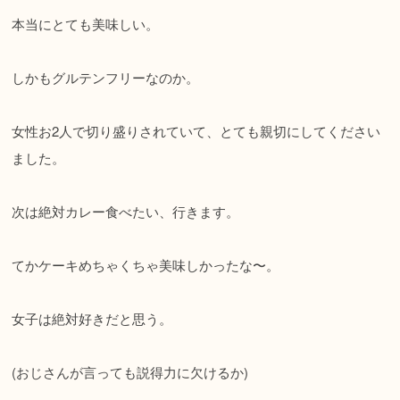
本当にとても美味しい。
しかもグルテンフリーなのか。
女性お2人で切り盛りされていて、とても親切にしてください
ました。
次は絶対カレー食べたい、行きます。
てかケーキめちゃくちゃ美味しかったな〜。
女子は絶対好きだと思う。
(おじさんが言っても説得力に欠けるか)