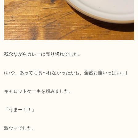
残念ながらカレーは売り切れでした。
(いや、あっても食べれなかったかも、全然お腹いっぱい…)
キャロットケーキを頼みました。
「うまー！！」
激ウマでした。