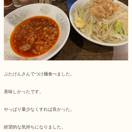
ぶたけんさんでつけ麺食べました。
美味しかったです。
やっぱり量少なくすれば良かった。
絶望的な気持ちになりました。