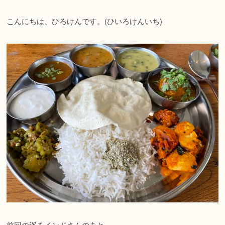
こんにちは、ひろけんです。(ひいろけんいち)
前回の巡るインドさんのあと