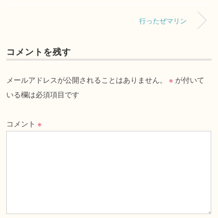
行ったぜマリン
コメントを残す
メールアドレスが公開されることはありません。
※
が付いて
いる欄は必須項目です
コメント
※