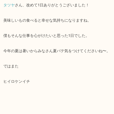
タツヤ
さん、改めて1日ありがとうございました！
美味しいもの食べると幸せな気持ちになりますね。
僕もそんな仕事を心がけたいと思った1日でした。
今年の夏は暑いからみなさん夏バテ気をつけてくださいね〜。
ではまた
ヒイロケンイチ