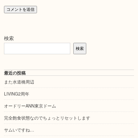
検索
検索
最近の投稿
また水道橋周辺
LIVING2周年
オードリーANN東京ドーム
完全飽食状態なのでちょっとリセットします
サムいですね…