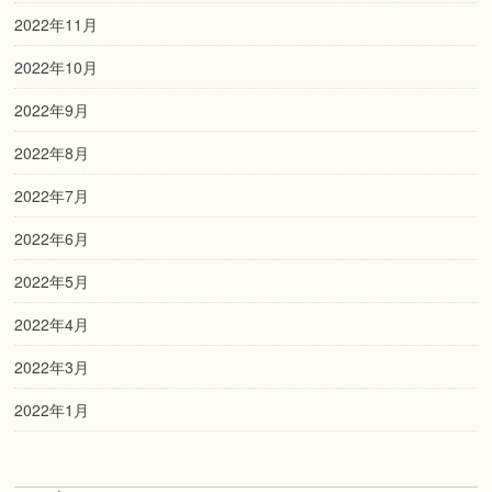
2022年11月
2022年10月
2022年9月
2022年8月
2022年7月
2022年6月
2022年5月
2022年4月
2022年3月
2022年1月