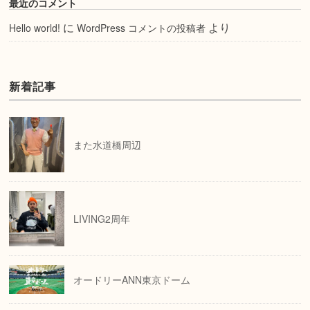
最近のコメント
に
より
Hello world!
WordPress コメントの投稿者
新着記事
また水道橋周辺
LIVING2周年
オードリーANN東京ドーム