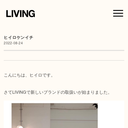
ヒイロケンイチ
2022-08-24
こんにちは、ヒイロです。
さてLIVINGで新しいブランドの取扱いが始まりました。