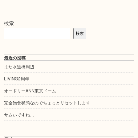
検索
検索
最近の投稿
また水道橋周辺
LIVING2周年
オードリーANN東京ドーム
完全飽食状態なのでちょっとリセットします
サムいですね…