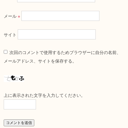
メール
※
サイト
次回のコメントで使用するためブラウザーに自分の名前、
メールアドレス、サイトを保存する。
上に表示された文字を入力してください。