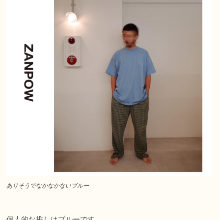
ありそうでなかなかないブルー
個人的な推しはブルーです。