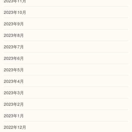
2023年11月
2023年10月
2023年9月
2023年8月
2023年7月
2023年6月
2023年5月
2023年4月
2023年3月
2023年2月
2023年1月
2022年12月