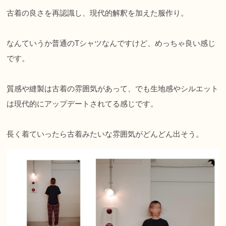
古着の良さを再認識し、現代的解釈を加えた服作り。
なんていうか普通のTシャツなんですけど、めっちゃ良い感じ
です。
質感や縫製は古着の雰囲気があって、でも生地感やシルエット
は現代的にアップデートされてる感じです。
長く着ていったら古着みたいな雰囲気がどんどん出そう。