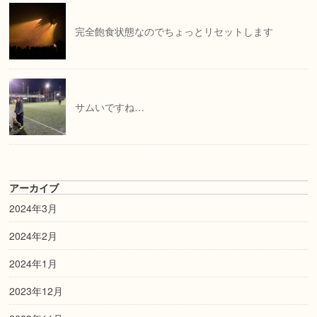
完全飽食状態なのでちょっとリセットします
サムいですね…
アーカイブ
2024年3月
2024年2月
2024年1月
2023年12月