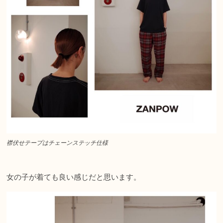
襟伏せテープはチェーンステッチ仕様
女の子が着ても良い感じだと思います。