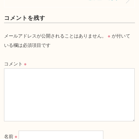
コメントを残す
メールアドレスが公開されることはありません。
※
が付いて
いる欄は必須項目です
コメント
※
名前
※