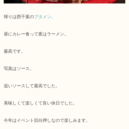
帰りは西千葉の
ブタメン。
昼にカレー食って夜はラーメン。
最高です。
写真はソース。
追いソースして最高でした。
美味しくて楽しくて良い休日でした。
今年はイベント目白押しなので楽しみます。