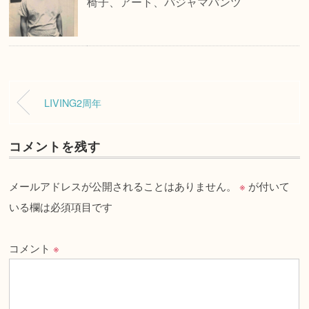
椅子、アート、パジャマパンツ
LIVING2周年
コメントを残す
メールアドレスが公開されることはありません。
※
が付いて
いる欄は必須項目です
コメント
※