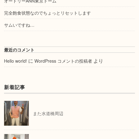
オードリーANN東京ドーム
完全飽食状態なのでちょっとリセットします
サムいですね…
最近のコメント
に
より
Hello world!
WordPress コメントの投稿者
新着記事
また水道橋周辺