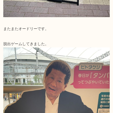
またまたオードリーです。
脱出ゲームしてきました。