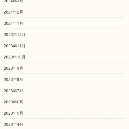
2024年3月
2024年2月
2024年1月
2023年12月
2023年11月
2023年10月
2023年9月
2023年8月
2023年7月
2023年6月
2023年5月
2023年4月