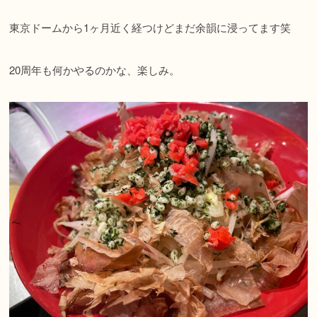
東京ドームから1ヶ月近く経つけどまだ余韻に浸ってます笑
20周年も何かやるのかな、楽しみ。