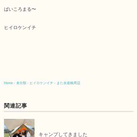
ばいころまる〜
ヒイロケンイチ
Home
›
未分類
›
ヒイロケンイチ
›
また水道橋周辺
関連記事
キャンプしてきました