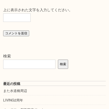
上に表示された文字を入力してください。
検索
検索
最近の投稿
また水道橋周辺
LIVING2周年