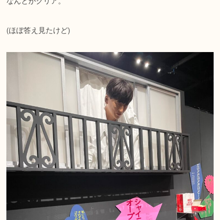
なんとかクリア。
(ほぼ答え見たけど)