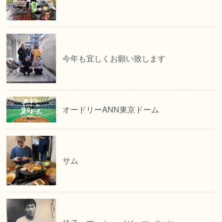
今年も宜しくお願い致します
オードリーANN東京ドーム
サム