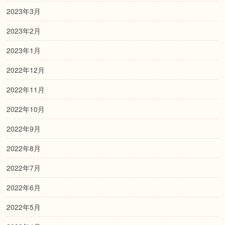
2023年3月
2023年2月
2023年1月
2022年12月
2022年11月
2022年10月
2022年9月
2022年8月
2022年7月
2022年6月
2022年5月