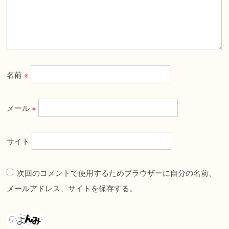
名前
※
メール
※
サイト
次回のコメントで使用するためブラウザーに自分の名前、
メールアドレス、サイトを保存する。