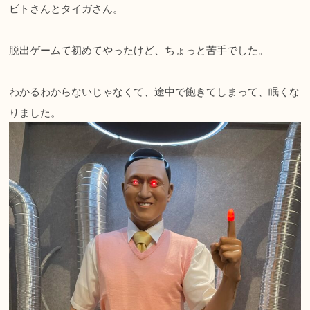
ビトさんとタイガさん。
脱出ゲームて初めてやったけど、ちょっと苦手でした。
わかるわからないじゃなくて、途中で飽きてしまって、眠くな
りました。