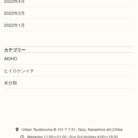
2022年4月
2022年3月
2022年1月
カテゴリー
AKIHO
ヒイロケンイチ
未分類
Urban Tsudanuma B-101 7-7-51, Yazu, Narashino-shi,Chiba
Weekday 11:00〜21:00 / Sun,Sut,Holiday 9:00〜19:00