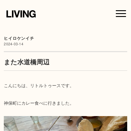
ヒイロケンイチ
2024-03-14
また水道橋周辺
こんにちは、リトルトゥースです。
神保町にカレー食べに行きました。