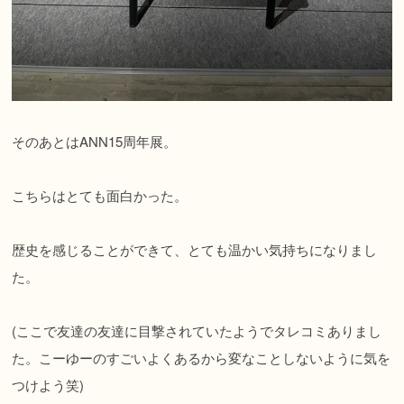
そのあとはANN15周年展。
こちらはとても面白かった。
歴史を感じることができて、とても温かい気持ちになりまし
た。
(ここで友達の友達に目撃されていたようでタレコミありまし
た。こーゆーのすごいよくあるから変なことしないように気を
つけよう笑)