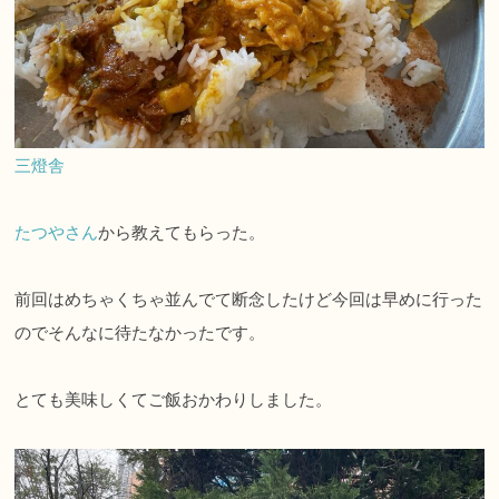
三燈舎
たつやさん
から教えてもらった。
前回はめちゃくちゃ並んでて断念したけど今回は早めに行った
のでそんなに待たなかったです。
とても美味しくてご飯おかわりしました。