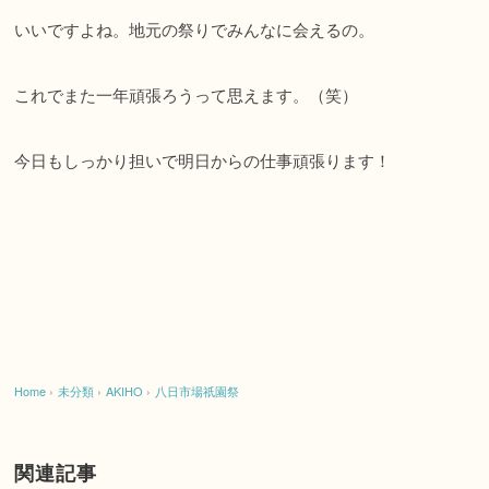
いいですよね。地元の祭りでみんなに会えるの。
これでまた一年頑張ろうって思えます。（笑）
今日もしっかり担いで明日からの仕事頑張ります！
Home
›
未分類
›
AKIHO
›
八日市場祇園祭
関連記事