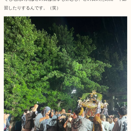
習したりするんです。（笑）