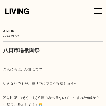
AKIHO
2022-08-05
八日市場祇園祭
こんにちは、AKIHOです
いきなりですがお祭り中にブログ投稿します~
私は匝瑳市(そうさし)八日市場出身なので、生まれた0歳から
お祭りに参加してます