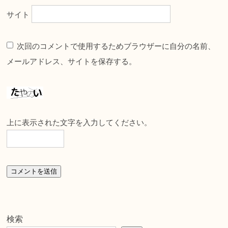
サイト
次回のコメントで使用するためブラウザーに自分の名前、
メールアドレス、サイトを保存する。
上に表示された文字を入力してください。
検索