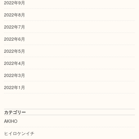
2022年9月
2022年8月
2022年7月
2022年6月
2022年5月
2022年4月
2022年3月
2022年1月
カテゴリー
AKIHO
ヒイロケンイチ