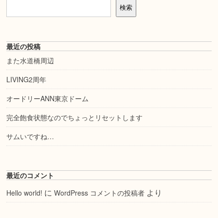
検索
最近の投稿
また水道橋周辺
LIVING2周年
オードリーANN東京ドーム
完全飽食状態なのでちょっとリセットします
サムいですね…
最近のコメント
に
より
Hello world!
WordPress コメントの投稿者