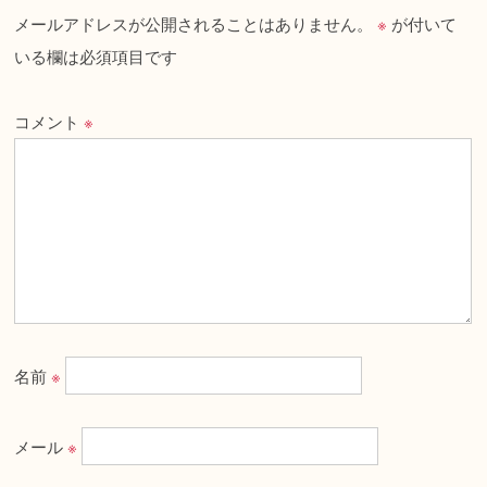
メールアドレスが公開されることはありません。
※
が付いて
いる欄は必須項目です
コメント
※
名前
※
メール
※