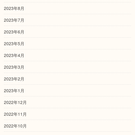
2023年8月
2023年7月
2023年6月
2023年5月
2023年4月
2023年3月
2023年2月
2023年1月
2022年12月
2022年11月
2022年10月