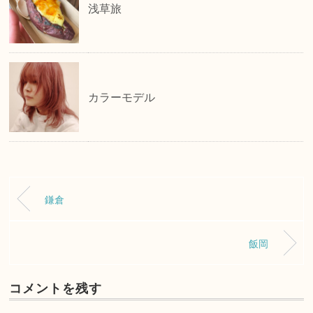
浅草旅
カラーモデル
鎌倉
飯岡
コメントを残す