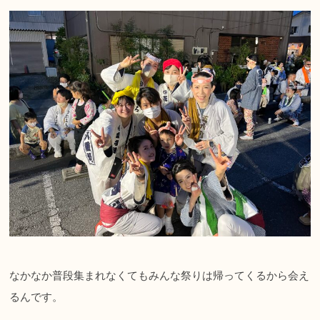
なかなか普段集まれなくてもみんな祭りは帰ってくるから会え
るんです。