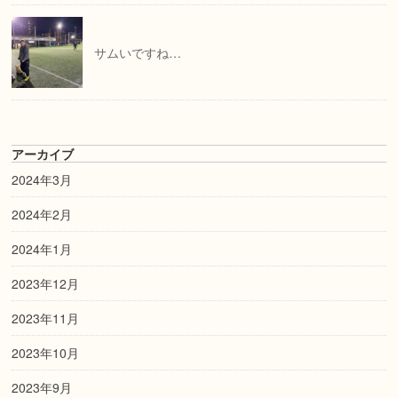
サムいですね…
アーカイブ
2024年3月
2024年2月
2024年1月
2023年12月
2023年11月
2023年10月
2023年9月