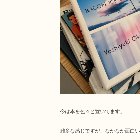
今は本を色々と置いてます。
雑多な感じですが、なかなか面白い