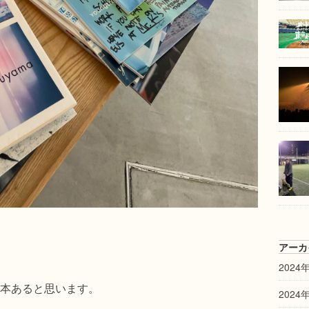
アーカ
2024
本あると思います。
2024