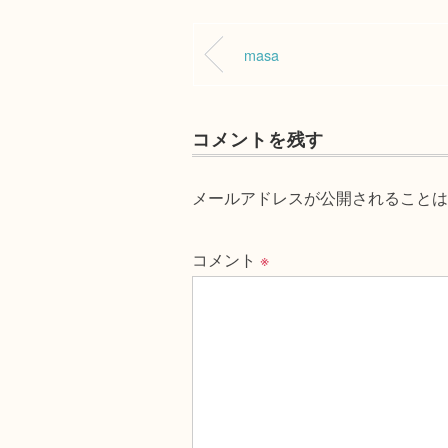
masa
コメントを残す
メールアドレスが公開されることは
コメント
※