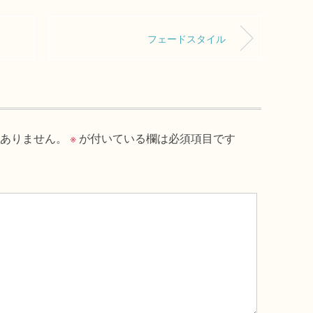
フェードスタイル
ありません。
※
が付いている欄は必須項目です