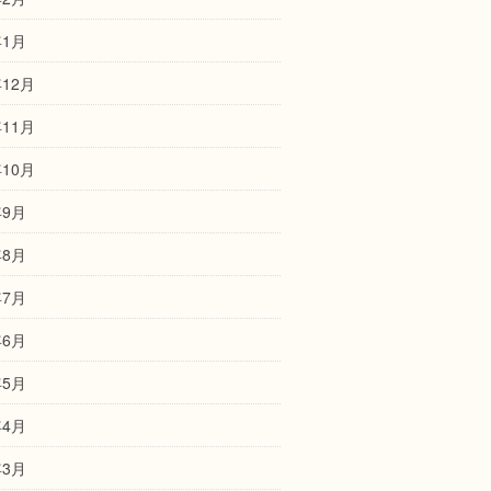
年1月
年12月
年11月
年10月
年9月
年8月
年7月
年6月
年5月
年4月
年3月