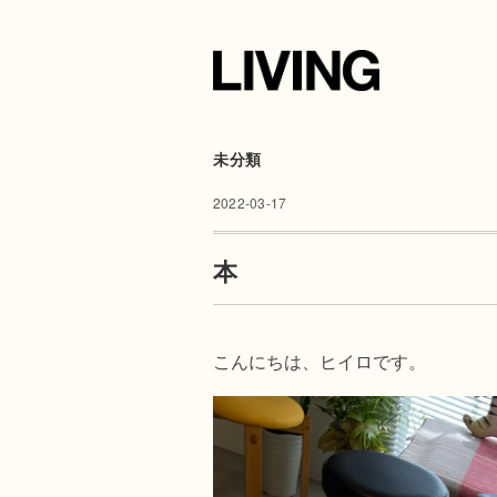
未分類
2022-03-17
本
こんにちは、ヒイロです。