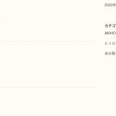
2022
ン
カテゴ
AKIHO
ヒイロ
未分類