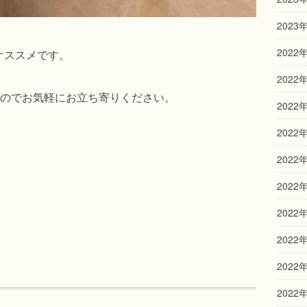
2023
2022
sがオススメです。
2022
のでお気軽にお立ち寄りください。
2022
2022
2022
2022
2022
2022
2022
2022