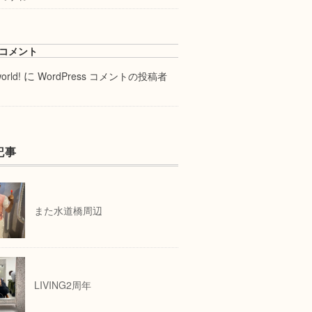
コメント
に
orld!
WordPress コメントの投稿者
記事
また水道橋周辺
LIVING2周年