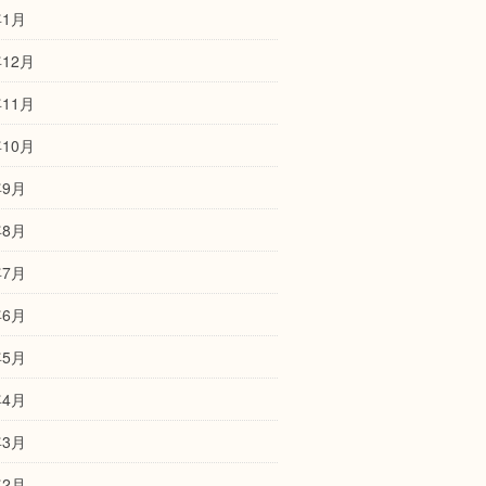
年1月
年12月
年11月
年10月
年9月
年8月
年7月
年6月
年5月
年4月
年3月
年2月